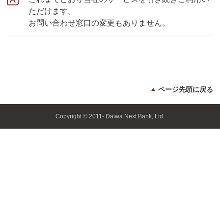
ただけます。
お問い合わせ窓口の変更もありません。
ページ先頭に戻る
Copyright © 2011- Daiwa Next Bank, Ltd.