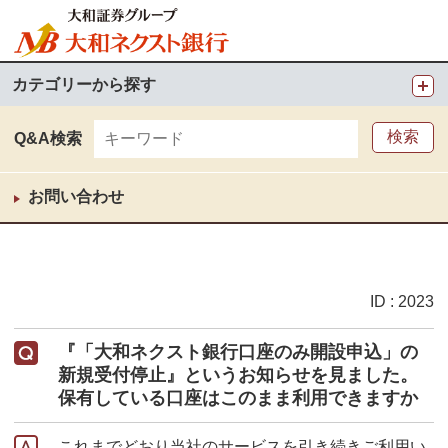
カテゴリーから探す
Q&A検索
お問い合わせ
ID : 2023
『「大和ネクスト銀行口座のみ開設申込」の
新規受付停止』というお知らせを見ました。
保有している口座はこのまま利用できますか
これまでどおり当社のサービスを引き続きご利用い