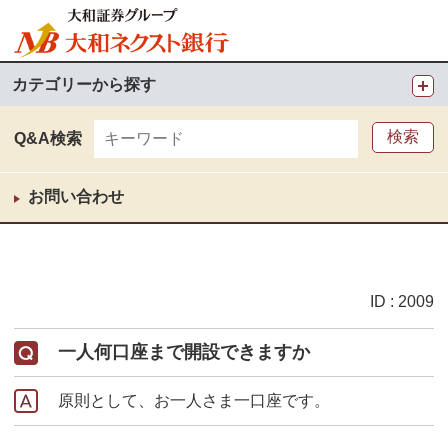
カテゴリーから探す
Q&A検索
お問い合わせ
ID : 2009
一人何口座まで開設できますか
原則として、お一人さま一口座です。