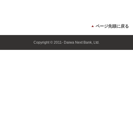
ページ先頭に戻る
Copyright © 2011- Daiwa Next Bank, Ltd.