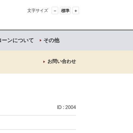
文字サイズ
－
標準
＋
ローンについて
その他
お問い合わせ
ID : 2004