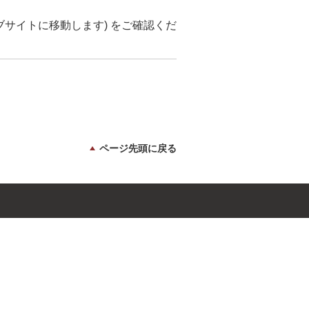
ブサイトに移動します) をご確認くだ
ページ先頭に戻る