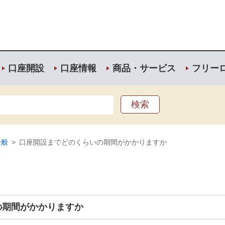
口座開設
口座情報
商品・サービス
フリー
全般
>
口座開設までどのくらいの期間がかかりますか
の期間がかかりますか