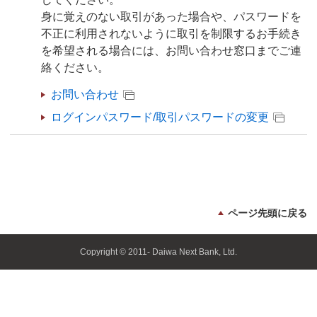
身に覚えのない取引があった場合や、パスワードを
不正に利用されないように取引を制限するお手続き
を希望される場合には、お問い合わせ窓口までご連
絡ください。
お問い合わせ
ログインパスワード/取引パスワードの変更
ページ先頭に戻る
Copyright © 2011- Daiwa Next Bank, Ltd.