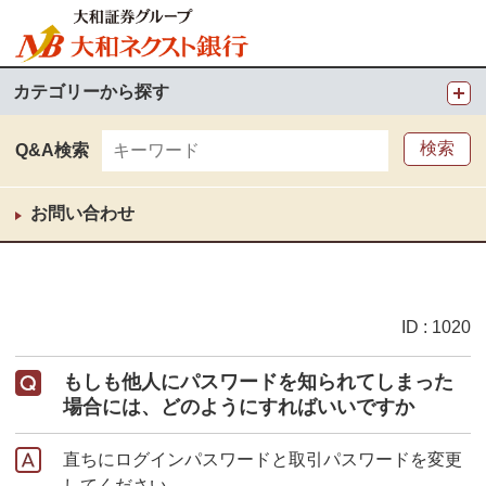
カテゴリーから探す
Q&A検索
お問い合わせ
ID : 1020
もしも他人にパスワードを知られてしまった
場合には、どのようにすればいいですか
直ちにログインパスワードと取引パスワードを変更
してください。