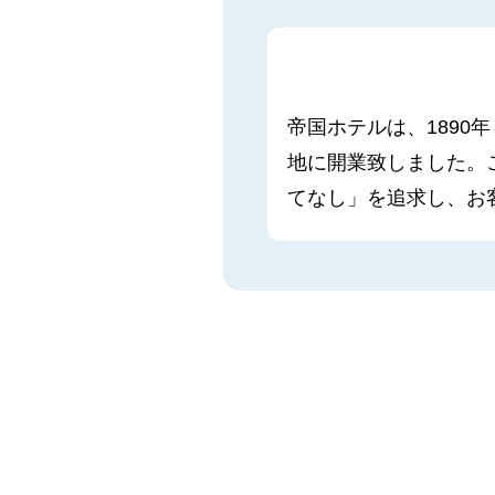
帝国ホテルは、1890
地に開業致しました。
てなし」を追求し、お