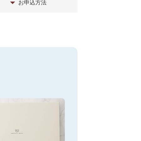
お申込方法