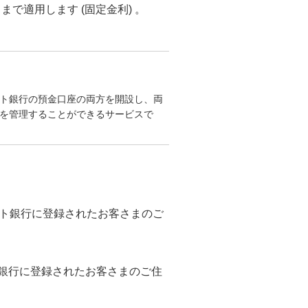
で適用します (固定金利) 。
ト銀行の預金口座の両方を開設し、両
を管理することができるサービスで
スト銀行に登録されたお客さまのご
銀行に登録されたお客さまのご住