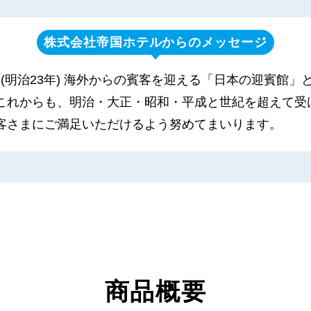
株式会社帝国ホテルからのメッセージ
年 (明治23年) 海外からの賓客を迎える「日本の迎賓館
これからも、明治・大正・昭和・平成と世紀を超えて受
客さまにご満足いただけるよう努めてまいります。
商品概要