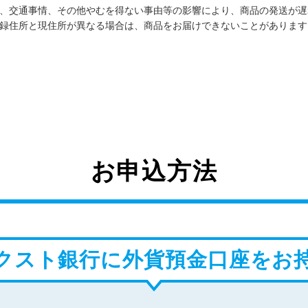
、交通事情、その他やむを得ない事由等の影響により、商品の発送が遅
録住所と現住所が異なる場合は、商品をお届けできないことがあります
お申込方法
クスト銀行に
外貨預金口座をお