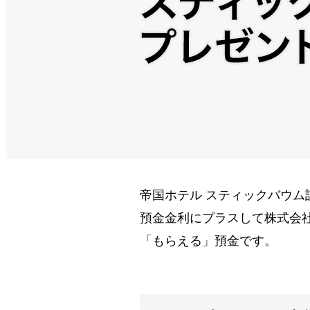
帝国ホテル スティックバウ
預金金利にプラスして株式会
「もらえる」預金です。