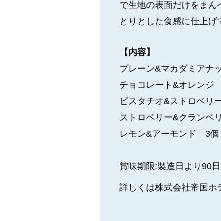
で生地の表面だけをまん
とりとした食感に仕上げ
【内容】
プレーン&マカダミアナッ
チョコレート&オレンジ
ピスタチオ&ストロベリ
ストロベリー&クランベ
レモン&アーモンド 3個
賞味期限:製造日より90日 
詳しくは株式会社帝国ホ