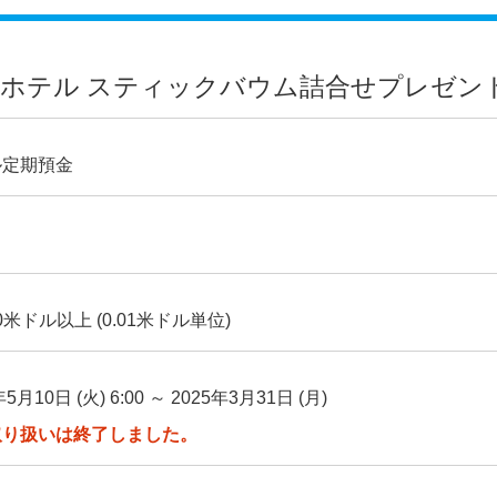
ホテル スティックバウム詰合せプレゼン
ル定期預金
00米ドル以上 (0.01米ドル単位)
年5月10日 (火) 6:00 ～ 2025年3月31日 (月)
取り扱いは終了しました。