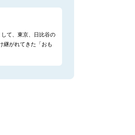
」として、東京、日比谷の
け継がれてきた「おも