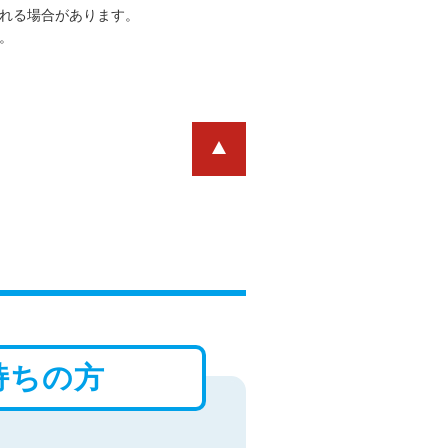
れる場合があります。
。
持ちの方