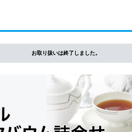
お取り扱いは終了しました。