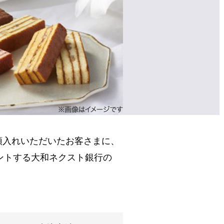
預入れいただいたお客さまに、
ントする大和ネクスト銀行の