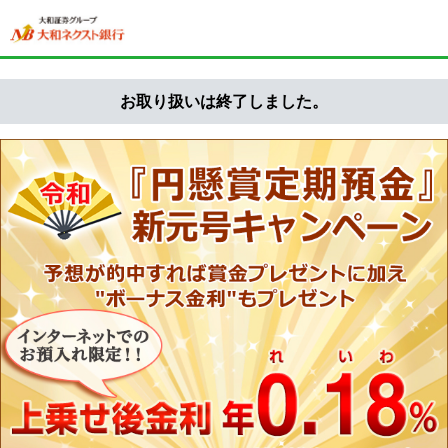
お取り扱いは終了しました。