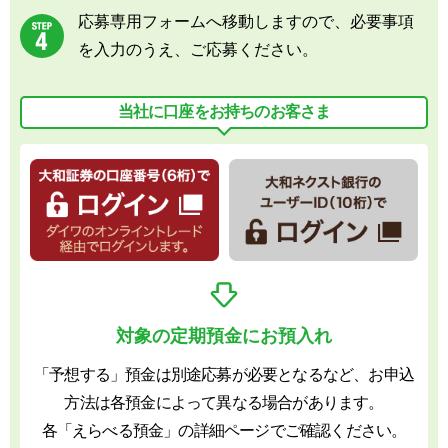
応募専用フォームへ移動しますので、必要事項
を入力のうえ、ご応募ください。
当社に口座をお持ちのお客さま
対象の定期預金にお預入れ
「予想する」預金は別途応募が必要となるなど、お申込
方法は各預金によって異なる場合があります。
各「えらべる預金」の詳細ページでご確認ください。