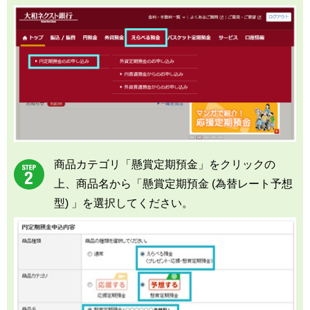
商品カテゴリ「懸賞定期預金」をクリックの
上、商品名から「懸賞定期預金 (為替レート予想
型) 」を選択してください。