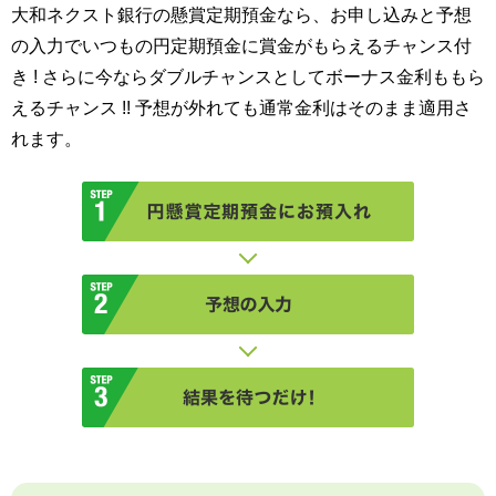
大和ネクスト銀行の懸賞定期預金なら、お申し込みと予想
の入力でいつもの円定期預金に賞金がもらえるチャンス付
き ! さらに今ならダブルチャンスとしてボーナス金利ももら
えるチャンス !! 予想が外れても通常金利はそのまま適用さ
れます。