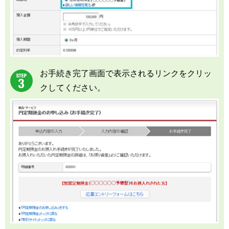
お手続き完了画面で表示されるリンクをクリッ
クしてください。