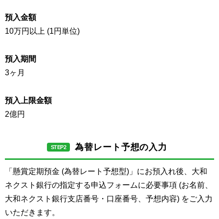
預入金額
10万円以上 (1円単位)
預入期間
3ヶ月
預入上限金額
2億円
為替レート予想の入力
STEP2
「懸賞定期預金 (為替レート予想型)」にお預入れ後、大和
ネクスト銀行の指定する申込フォームに必要事項 (お名前、
大和ネクスト銀行支店番号・口座番号、予想内容) をご入力
いただきます。