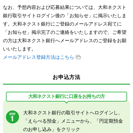
なお、予想内容および応募結果については、大和ネクスト
銀行取引サイトログイン後の「お知らせ」に掲示いたしま
す。大和ネクスト銀行にご登録のメールアドレス宛てに
「お知らせ」掲示完了のご連絡をいたしますので、ご希望
の方は大和ネクスト銀行へメールアドレスのご登録をお願
いいたします。
メールアドレス登録方法はこちら
お申込方法
大和ネクスト銀行に
口座をお持ちの方
大和ネクスト銀行の取引サイトへログインし、
「えらべる預金」メニューから、「円定期預金
のお申し込み」をクリック