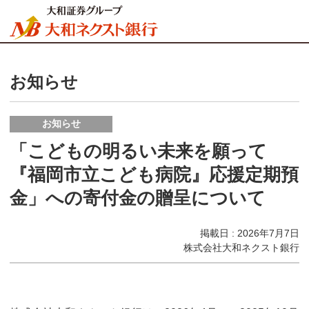
お知らせ
お知らせ
「こどもの明るい未来を願って
『福岡市立こども病院』応援定期預
金」への寄付金の贈呈について
掲載日 : 2026年7月7日
株式会社大和ネクスト銀行