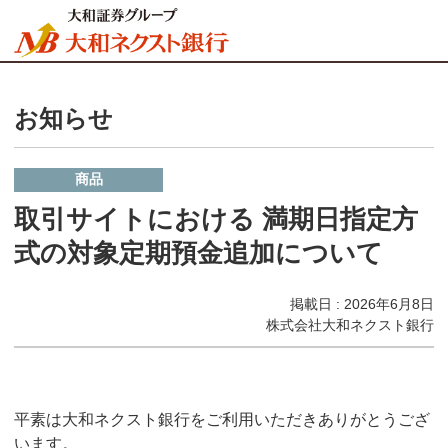
お知らせ
商品
取引サイトにおける 満期日指定方
式の対象定期預金追加について
掲載日 : 2026年6月8日
株式会社大和ネクスト銀行
平素は大和ネクスト銀行をご利用いただきありがとうござ
います。