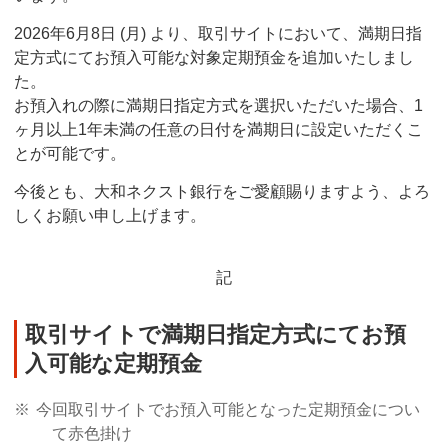
2026年6月8日 (月) より、取引サイトにおいて、満期日指
定方式にてお預入可能な対象定期預金を追加いたしまし
た。
お預入れの際に満期日指定方式を選択いただいた場合、1
ヶ月以上1年未満の任意の日付を満期日に設定いただくこ
とが可能です。
今後とも、大和ネクスト銀行をご愛顧賜りますよう、よろ
しくお願い申し上げます。
記
取引サイトで満期日指定方式にてお預
入可能な定期預金
※
今回取引サイトでお預入可能となった定期預金につい
て赤色掛け