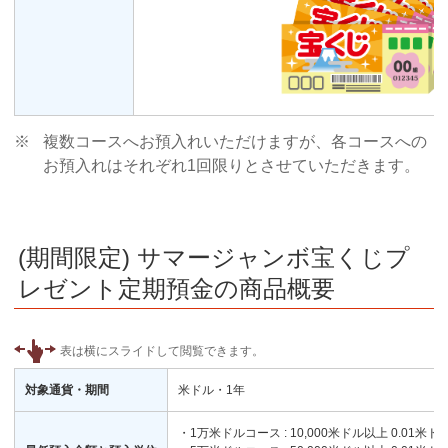
※
複数コースへお預入れいただけますが、各コースへの
お預入れはそれぞれ1回限りとさせていただきます。
(期間限定) サマージャンボ宝くじプ
レゼント定期預金の商品概要
対象通貨・期間
米ドル・1年
・1万米ドルコース : 10,000米ドル以上 0.01米ド