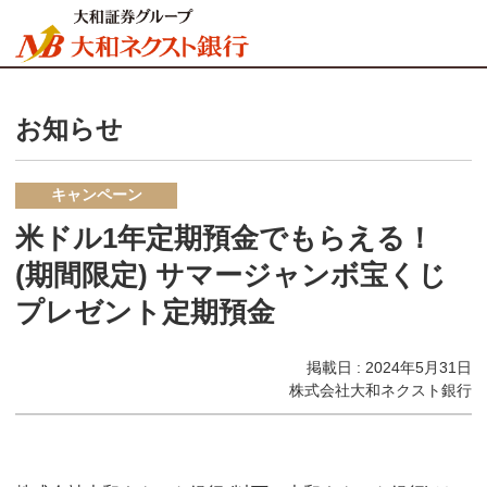
お知らせ
キャンペーン
米ドル1年定期預金でもらえる！
(期間限定) サマージャンボ宝くじ
プレゼント定期預金
掲載日 : 2024年5月31日
株式会社大和ネクスト銀行