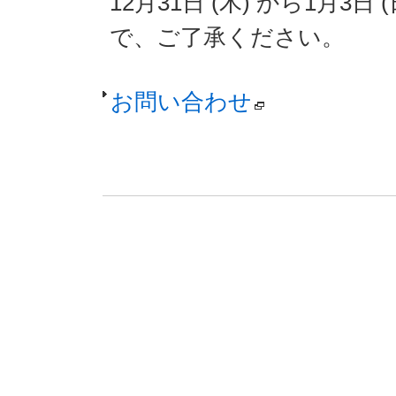
12月31日 (木) から1月
で、ご了承ください。
お問い合わせ