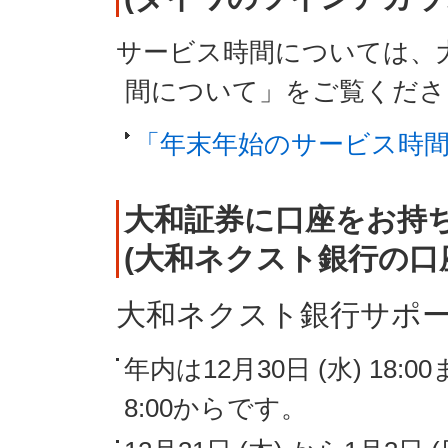
サービス時間については、
間について」をご覧くださ
「年末年始のサービス時
大和証券に口座をお持
(大和ネクスト銀行の口
大和ネクスト銀行サポ
年内は12月30日 (水) 18
8:00からです。