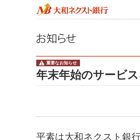
重要なお知らせ
年末年始のサービス
平素は大和ネクスト銀