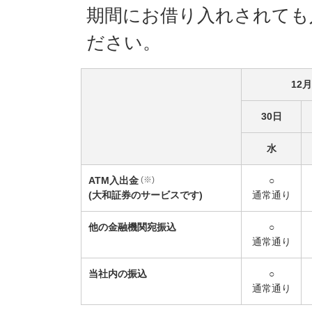
期間にお借り入れされても
ださい。
12月
30日
水
ATM入出金
(※)
○
(大和証券のサービスです)
通常通り
他の金融機関宛振込
○
通常通り
当社内の振込
○
通常通り