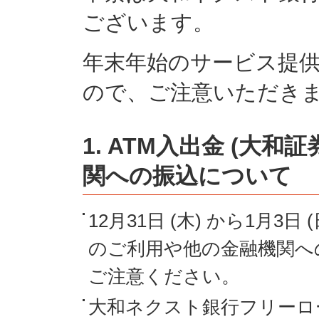
ございます。
年末年始のサービス提
ので、ご注意いただき
1. ATM入出金 (大
関への振込について
12月31日 (木) から1月3日
のご利用や他の金融機関へ
ご注意ください。
大和ネクスト銀行フリーロ