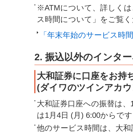
※
ATMについて、詳しく
ス時間について」をご覧く
「年末年始のサービス時
2. 振込以外のインタ
大和証券に口座をお持
(ダイワのツインアカウ
大和証券口座への振替は、12月
は1月4日 (月) 6:00からで
他のサービス時間は、大和