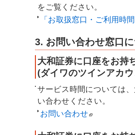
をご覧ください。
「お取扱窓口・ご利用時間
3. お問い合わせ窓口
大和証券に口座をお持
(ダイワのツインアカウ
サービス時間については、
い合わせください。
お問い合わせ