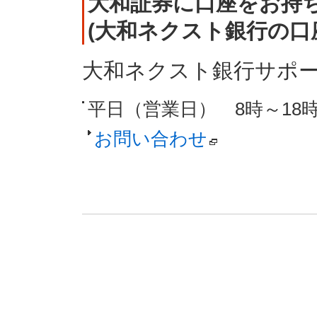
大和証券に口座をお持
(大和ネクスト銀行の口
大和ネクスト銀行サポ
平日（営業日） 8時～18
お問い合わせ