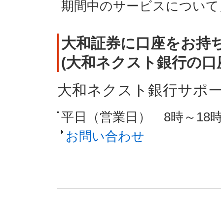
期間中のサービスについて
大和証券に口座をお持
(大和ネクスト銀行の口
大和ネクスト銀行サポ
平日（営業日） 8時～18
お問い合わせ