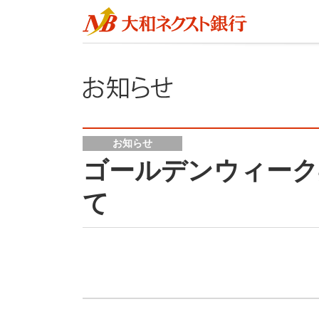
お知らせ
ゴールデンウィーク
て