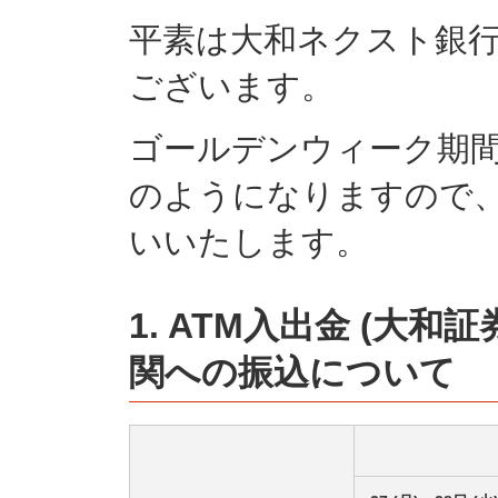
平素は大和ネクスト銀
ございます。
ゴールデンウィーク期
のようになりますので
いいたします。
1. ATM入出金 (大
関への振込について