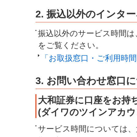
2. 振込以外のインタ
振込以外のサービス時間は
をご覧ください。
「お取扱窓口・ご利用時間
3. お問い合わせ窓口
大和証券に口座をお持
(ダイワのツインアカウ
サービス時間については、