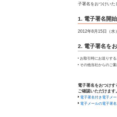
子署名をおつけいた
1. 電子署名開
2012年8月15日（水
2. 電子署名
お取引時にお送りする
その他当社からのご案
電子署名をおつけす
ご確認いただけます
電子署名付き電子メー
電子メールの電子署名