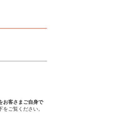
をお客さまご自身で
下をご覧ください。