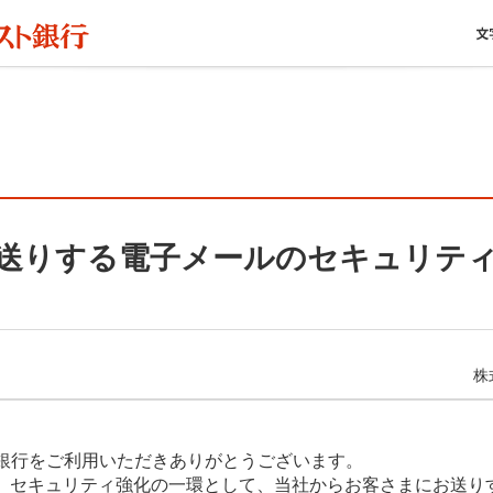
送りする電子メールのセキュリテ
株
銀行をご利用いただきありがとうございます。
より、セキュリティ強化の一環として、当社からお客さまにお送