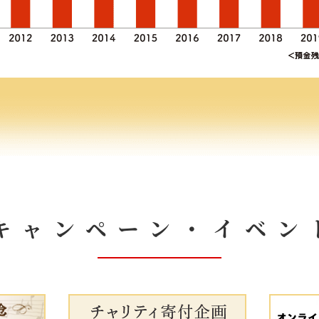
キャンペーン・イベン