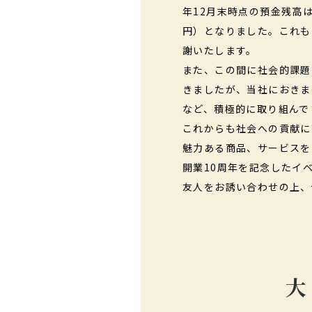
年12月末時点の預金残高は4
円）となりました。これも
謝いたします。
また、この間に社会的課題
きましたが、当社におきま
など、積極的に取り組んで
これからも社会への貢献に
魅力ある商品、サービスを
開業10周年を記念したイ
友人をお誘い合わせの上、