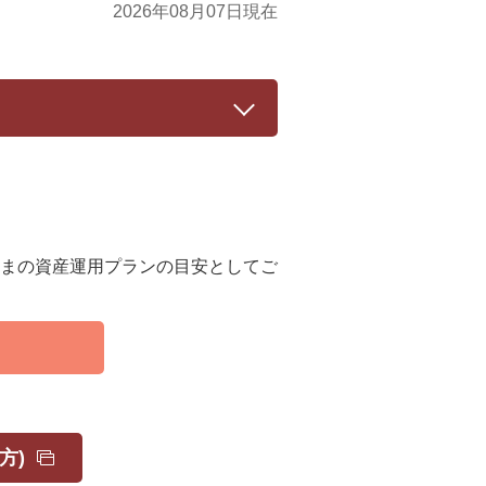
2026年08月07日現在
まの資産運用プランの目安としてご
方)