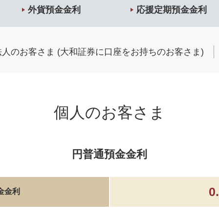
外貨預金金利
応援定期預金金利
法人のお客さま (大和証券に口座をお持ちのお客さま)
個人のお客さま
円普通預金金利
0
金金利