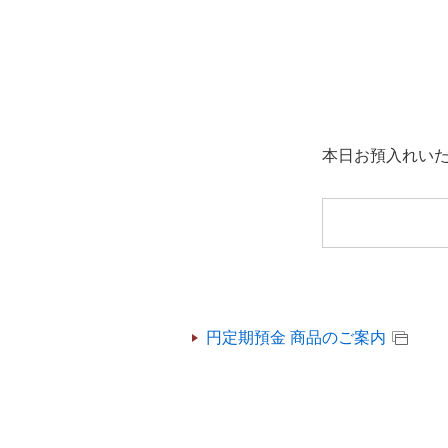
本日お預入れい
円定期預金 商品のご案内