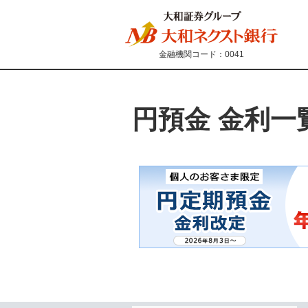
金融機関コード：0041
円預金 金利一