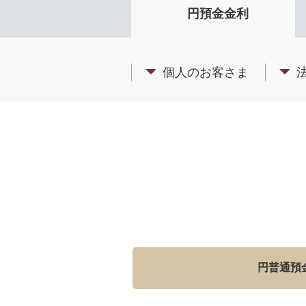
円預金金利
個人のお客さま
円普通預