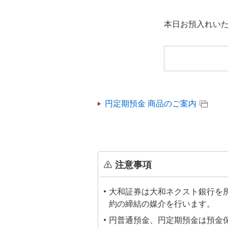
本日お預入れい
円定期預金 商品のご案内
注意事項
大和証券は大和ネクスト銀行を
約の締結の媒介を行います。
円普通預金、円定期預金は預金保