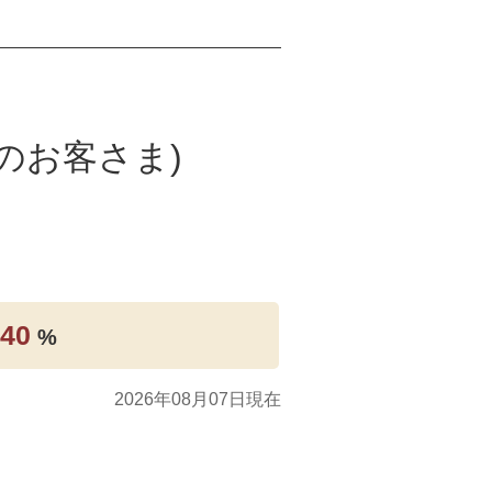
のお客さま)
.40
%
2026年08月07日現在