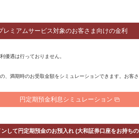
プレミアムサービス対象の
お客さま向けの金利
利優遇は行っておりません。
の、満期時のお受取金額をシミュレーションできます。お客さ
円定期預金利息シミュレーション
インして円定期預金のお預入れ (大和証券口座をお持ちの