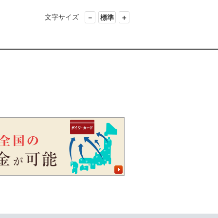
文字サイズ
－
標準
＋