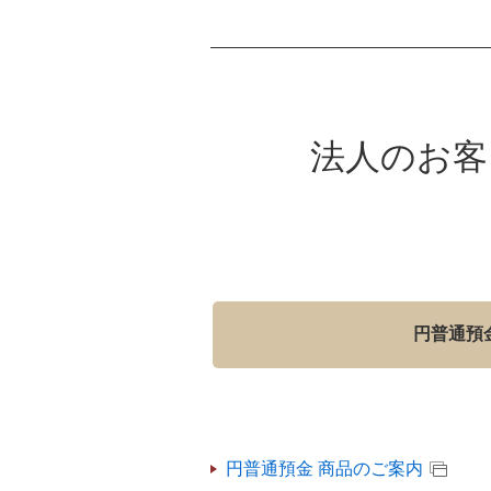
法人のお客
円普通預
円普通預金 商品のご案内