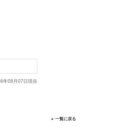
26年08月07日現在
一覧に戻る