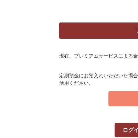
現在、プレミアムサービスによる金
定期預金にお預入れいただいた場合
活用ください。
ログ