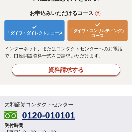
お申込みいただけるコース
「ダイワ・コンサルティング」
「ダイワ・ダイレクト」
コース
コース
インターネット、またはコンタクトセンターへのお電話
で、
口座開設資料一式をご請求いただけます。
資料請求する
大和証券コンタクトセンター
0120-010101
受付時間