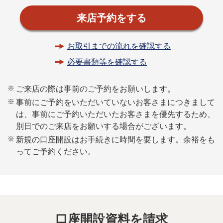
来店予約をする
お取引までの流れを確認する
必要書類等を確認する
※
ご来店の際は事前のご予約をお願いします。
※
事前にご予約をいただいていないお客さまにつきまして
は、事前にご予約いただいたお客さまを優先するため、
別日でのご来店をお願いする場合がございます。
※
新規の口座開設はお手続きに時間を要します。余裕をも
ってご予約ください。
口座開設資料を請求