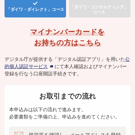
「ダイワ・コンサルティング」
「ダイワ・ダイレクト」
コース
コース
マイナンバーカードを
お持ちの方はこちら
デジタル庁が提供する「デジタル認証アプリ」を用いた
公
的個人認証サービス
にて
本人確認およびマイナンバー
登録を行なう口座開設手続きです。
お取引までの流れ
本申込みは以下の流れで進みます。
必要書類をご準備の上、申込みを進めてください。
規定等を確認し、
メールアドレスを登録