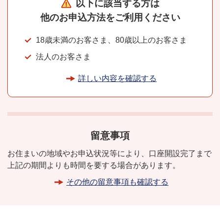
以下に該当する方は
他のお申込方法を
ご利用ください
18歳未満のお客さま、80歳以上のお客さま
法人のお客さま
詳しい内容を確認する
留意事項
お住まいの地域やお申込状況等により、
口座開設完了まで
上記の期間よりも時間を要する場合があります。
その他の留意事項も確認する