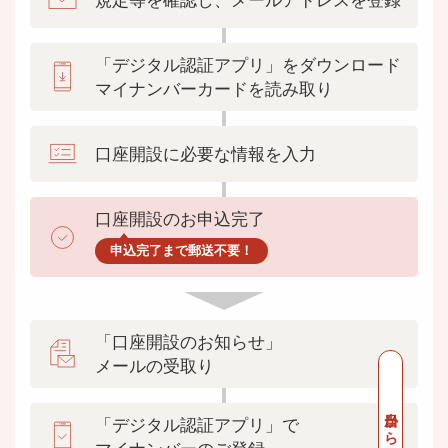
「デジタル認証アプリ」をダウンロード
マイナンバーカードを読み取り
口座開設に必要な
情報を入力
口座開設のお申込
完了
申込完了まで郵送不要！
「口座開設のお知らせ」
メールの受取り
当日から１日程度
「デジタル認証アプリ」で