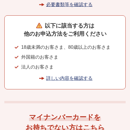
必要書類等を確認する
以下に該当する方は
他のお申込方法を
ご利用ください
18歳未満のお客さま、80歳以上のお客さま
外国籍のお客さま
法人のお客さま
詳しい内容を確認する
マイナンバーカードを
お持ちでない方はこちら