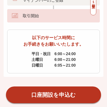
マイナンバーのご登録
取引開始
以下のサービス時間に
お手続きをお願いいたします。
平日・祝日 6:00～24:00
土曜日 6:00～21:00
日曜日 6:05～21:00
口座開設を申込む