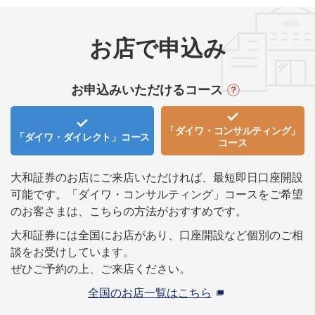
お店で申込み
お申込みいただけるコース
「ダイワ・コンサルティング」
「ダイワ・ダイレクト」
コース
コース
大和証券のお店にご来店いただければ、最短即日口座開設
可能です。
「ダイワ・コンサルティング」コースをご希望
のお客さまは、こちらの方法がおすすめです。
大和証券には全国にお店があり、口座開設など個別のご相
談をお受けしています。
ぜひご予約の上、ご来店ください。
全国のお店一覧はこちら