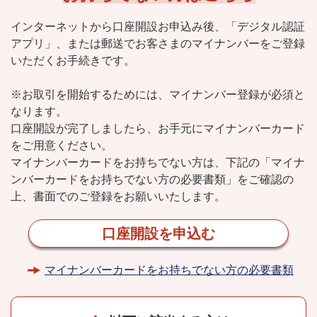
インターネットから口座開設お申込み後、
「デジタル認証
アプリ」、または郵送で
お客さまのマイナンバーをご登録
いただくお手続きです。
※お取引を開始するためには、マイナンバー登録が必須と
なります。
口座開設が完了しましたら、お手元にマイナンバーカード
をご用意ください。
マイナンバーカードをお持ちでない方は、下記の「マイナ
ンバーカードをお持ちでない方の
必要書類」をご確認の
上、書面でのご登録をお願いいたします。
口座開設を申込む
マイナンバーカードをお持ちでない方の必要書類