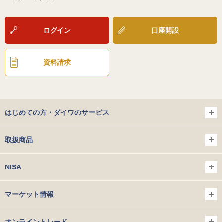
ログイン
口座開設
資料請求
はじめての方・ダイワのサービス
取扱商品
NISA
マーケット情報
オンライントレード