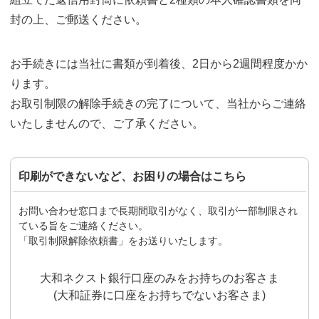
封の上、ご郵送ください。
お手続きには当社に書類が到着後、2日から2週間程度かか
ります。
お取引制限の解除手続きの完了について、当社からご連絡
いたしませんので、ご了承ください。
印刷ができないなど、お困りの場合はこちら
お問い合わせ窓口まで長期間取引がなく、取引が一部制限され
ている旨をご連絡ください。
「取引制限解除依頼書」をお送りいたします。
大和ネクスト銀行口座のみをお持ちのお客さま
(大和証券に口座をお持ちでないお客さま)