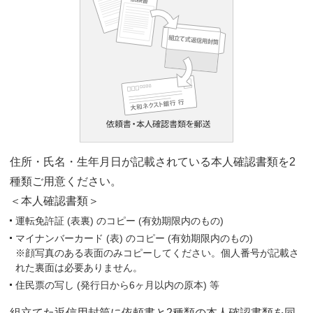
住所・氏名・生年月日が記載されている本人確認書類を2
種類ご用意ください。
＜本人確認書類＞
運転免許証 (表裏) のコピー (有効期限内のもの)
マイナンバーカード (表) のコピー (有効期限内のもの)
※顔写真のある表面のみコピーしてください。個人番号が記載さ
れた裏面は必要ありません。
住民票の写し (発行日から6ヶ月以内の原本) 等
組立てた返信用封筒に依頼書と2種類の本人確認書類を同