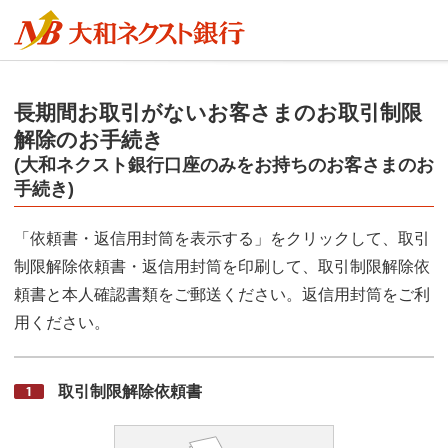
長期間お取引がないお客さまのお取引制限
解除のお手続き
(大和ネクスト銀行口座のみをお持ちのお客さまのお
手続き)
「依頼書・返信用封筒を表示する」をクリックして、取引
制限解除依頼書・返信用封筒を印刷して、
取引制限解除依
頼書と本人確認書類をご郵送ください。返信用封筒をご利
用ください。
取引制限解除依頼書