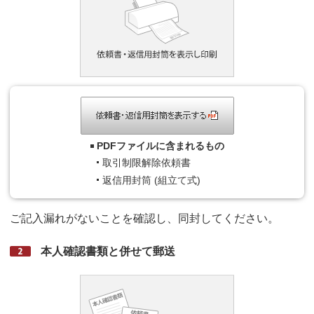
PDFファイルに含まれるもの
取引制限解除依頼書
返信用封筒 (組立て式)
ご記入漏れがないことを確認し、同封してください。
本人確認書類と併せて郵送