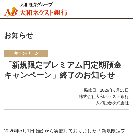
お知らせ
キャンペーン
「新規限定プレミアム円定期預金
キャンペーン」終了のお知らせ
掲載日 : 2026年6月18日
株式会社大和ネクスト銀行
大和証券株式会社
2026年5月1日 (金) から実施しておりました「新規限定プ