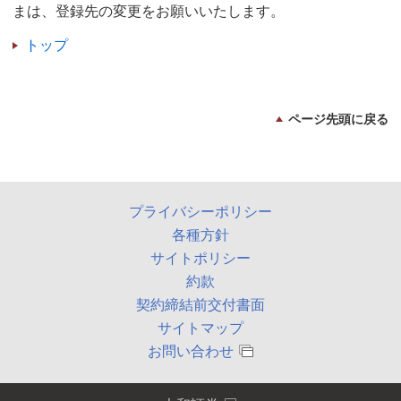
まは、登録先の変更をお願いいたします。
トップ
ページ先頭に戻る
プライバシーポリシー
各種方針
サイトポリシー
約款
契約締結前交付書面
サイトマップ
お問い合わせ