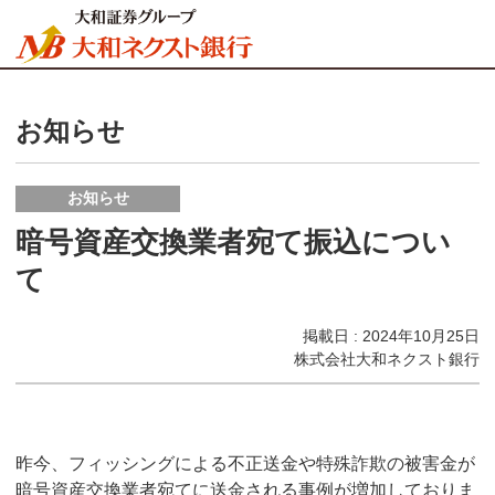
お知らせ
お知らせ
暗号資産交換業者宛て振込につい
て
掲載日 : 2024年10月25日
株式会社大和ネクスト銀行
昨今、フィッシングによる不正送金や特殊詐欺の被害金が
暗号資産交換業者宛てに送金される事例が増加しておりま