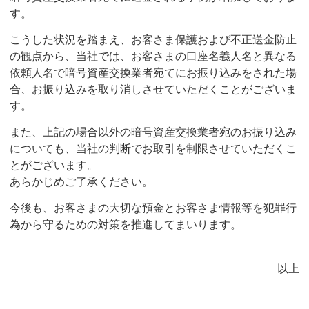
す。
こうした状況を踏まえ、お客さま保護および不正送金防止
の観点から、当社では、お客さまの口座名義人名と異なる
依頼人名で暗号資産交換業者宛てにお振り込みをされた場
合、お振り込みを取り消しさせていただくことがございま
す。
また、上記の場合以外の暗号資産交換業者宛のお振り込み
についても、当社の判断でお取引を制限させていただくこ
とがございます。
あらかじめご了承ください。
今後も、お客さまの大切な預金とお客さま情報等を犯罪行
為から守るための対策を推進してまいります。
以上