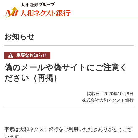
お知らせ
重要なお知らせ
偽のメールや偽サイトにご注意く
ださい（再掲）
掲載日 : 2020年10月9日
株式会社大和ネクスト銀行
平素は大和ネクスト銀行をご利用いただきありがとうござ
います。