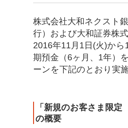
株式会社大和ネクスト
行）および大和証券株式
2016年11月1日(火)か
期預金（6ヶ月、1年）
ーンを下記のとおり実
「新規のお客さま限定
の概要