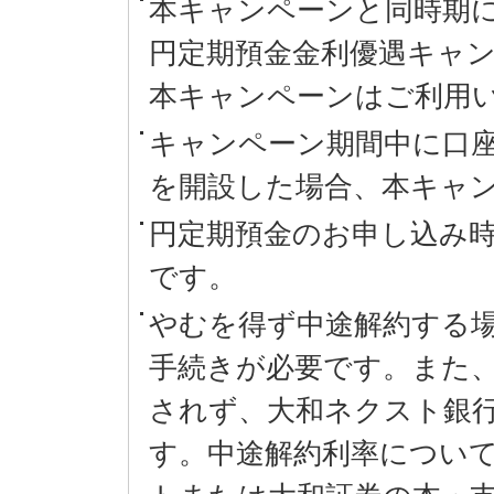
本キャンペーンと同時期
円定期預金金利優遇キャ
本キャンペーンはご利用
キャンペーン期間中に口
を開設した場合、本キャ
円定期預金のお申し込み
です。
やむを得ず中途解約する
手続きが必要です。また
されず、大和ネクスト銀
す。中途解約利率につい