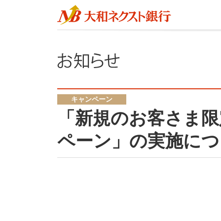
キャンペーン
「新規のお客さま限
ペーン」の実施につ