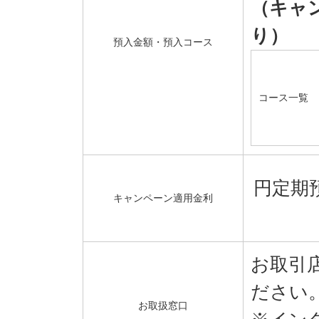
（キャ
り）
預入金額・預入コース
コース一覧
円定
キャンペーン適用金利
お取引
ださい
お取扱窓口