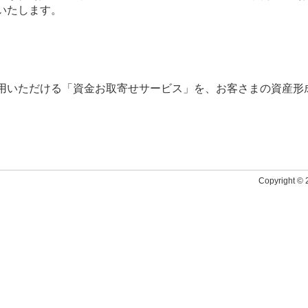
いたします。
用いただける「資金お取寄せサービス」を、お客さまの資産形
Copyright © 