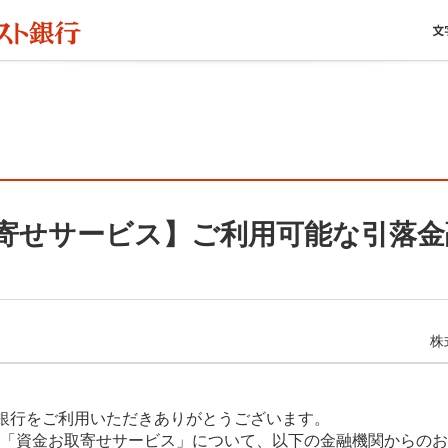
寄せサービス】ご利用可能な引落金
株
銀行をご利用いただきありがとうございます。
より、「資金お取寄せサービス」について、以下の金融機関からの