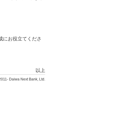
成にお役立てくださ
以上
2011- Daiwa Next Bank, Ltd.