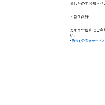
ましたのでお知らせ
・新生銀行
ますます便利にご利
い。
資金お取寄せサービス