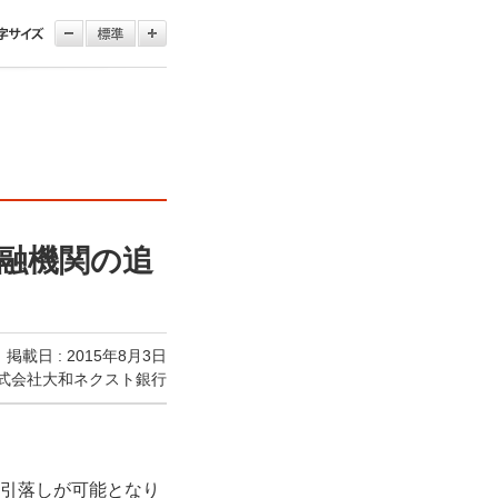
融機関の追
掲載日 : 2015年8月3日
式会社大和ネクスト銀行
お引落しが可能となり