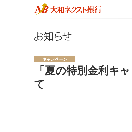
キャンペーン
「夏の特別金利キャ
て