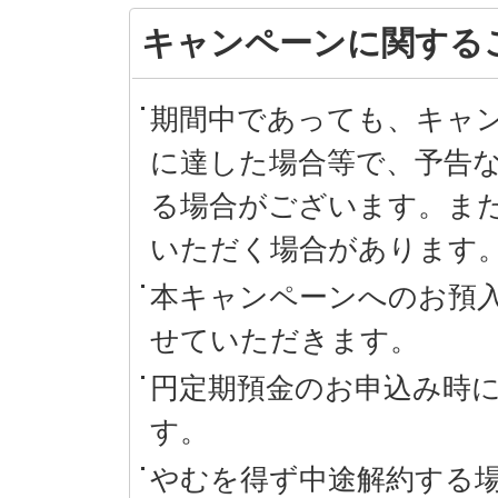
キャンペーンに関する
期間中であっても、キャ
に達した場合等で、予告
る場合がございます。ま
いただく場合があります
本キャンペーンへのお預
せていただきます。
円定期預金のお申込み時
す。
やむを得ず中途解約する