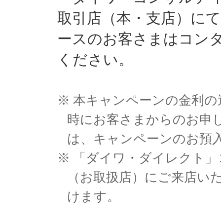
取引店（本・支店）に
ースのお客さまはコン
ください。
※
本キャンペーンの金利の
時にお客さまからのお申
は、キャンペーンのお預
※
「ダイワ・ダイレクト」
（お取扱店）にご来店い
けます。