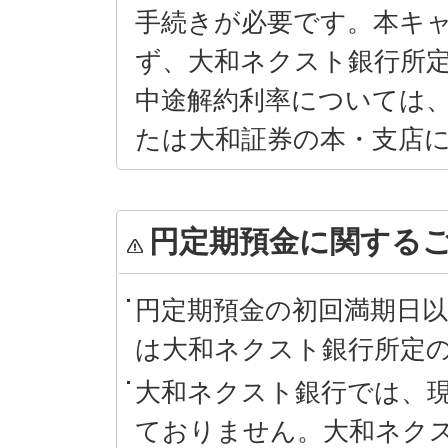
手続きが必要です。本キ
ず、大和ネクスト銀行所
中途解約利率については
たは大和証券の本・支店
円定期預金に関する
円定期預金の初回満期日
は大和ネクスト銀行所定
大和ネクスト銀行では、
ておりません。大和ネク