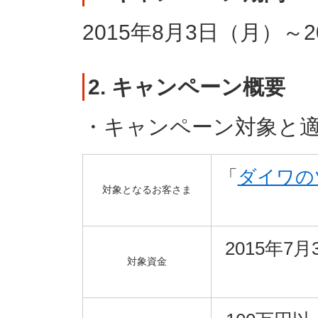
2015年8月3日（月）～2
2. キャンペーン概要
・キャンペーン対象と
「
ダイワの
対象となるお客さま
2015年
対象資金