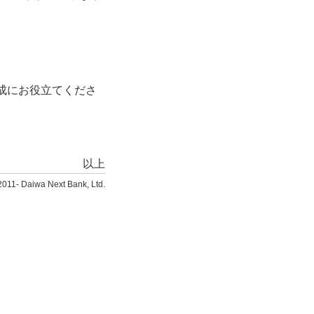
成にお役立てくださ
以上
2011- Daiwa Next Bank, Ltd.