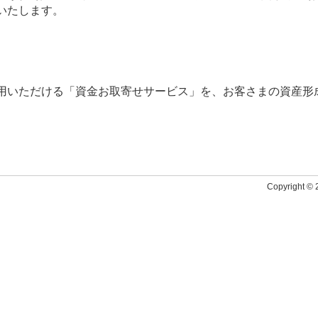
いたします。
用いただける「資金お取寄せサービス」を、お客さまの資産形
Copyright © 