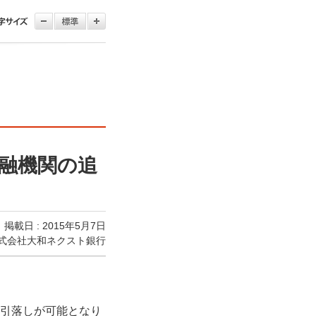
融機関の追
掲載日 : 2015年5月7日
式会社大和ネクスト銀行
お引落しが可能となり