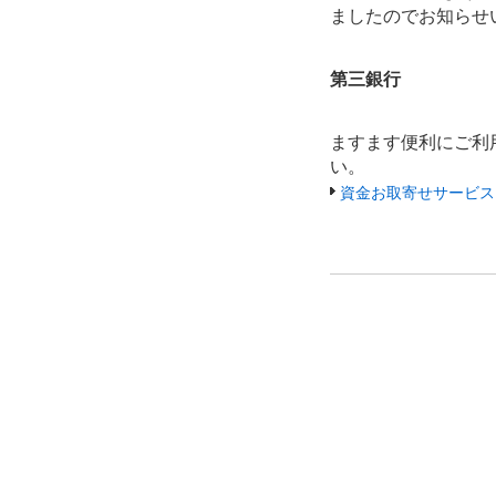
ましたのでお知らせ
第三銀行
ますます便利にご利
い。
資金お取寄せサービス