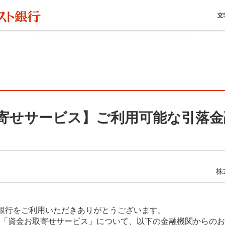
寄せサービス】ご利用可能な引落金
株
銀行をご利用いただきありがとうございます。
より、「資金お取寄せサービス」について、以下の金融機関からの