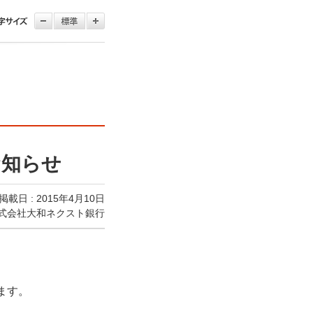
お知らせ
掲載日 : 2015年4月10日
式会社大和ネクスト銀行
ます。