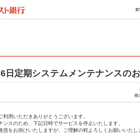
4月26日定期システムメンテナンスの
株
ご利用いただきありがとうございます。
ナンスのため、下記日時でサービスを停止いたします。
迷惑をお掛けいたしますが、ご理解の程よろしくお願いいたし