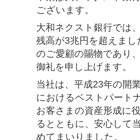
ございます。
大和ネクスト銀行では、
残高が3兆円を超えまし
のご愛顧の賜物であり
御礼を申し上げます。
当社は、平成23年の開
におけるベストパート
お客さまの資産形成に
るとともに、安心して
めてまいりました。