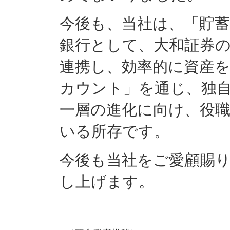
今後も、当社は、「貯
銀行として、大和証券
連携し、効率的に資産
カウント」を通じ、独
一層の進化に向け、役
いる所存です。
今後も当社をご愛顧賜
し上げます。