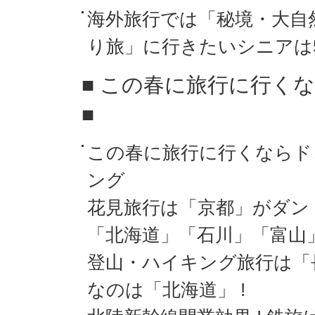
海外旅行では「秘境・大自
り旅」に行きたいシニアは
■ この春に旅行に行くな
■
この春に旅行に行くならド
ング
花見旅行は「京都」がダン
「北海道」「石川」「富山
登山・ハイキング旅行は「
なのは「北海道」 !