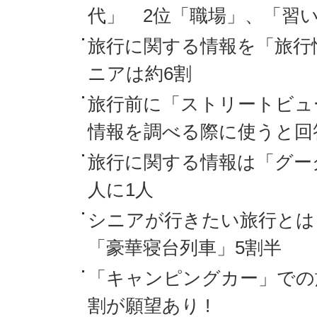
代」 2位「職場」、「習い
旅行に関する情報を「旅行
ニアは約6割
旅行前に「ストリートビュ
情報を調べる際に使うと回
旅行に関する情報は「グーグ
人に1人
シニアが行きたい旅行とは
「豪華寝台列車」5割半
「キャンピングカー」での旅
割が願望あり !