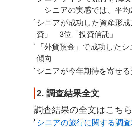
シニアの実感では、平均2,1
シニアが成功した資産形成
資」 3位「投資信託」
「外貨預金」で成功したシ
傾向
シニアが今年期待を寄せる
2. 調査結果全文
調査結果の全文はこち
シニアの旅行に関する調査2