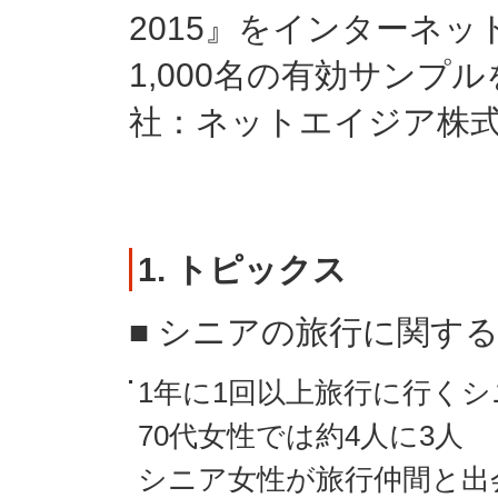
2015』をインターネ
1,000名の有効サンプ
社：ネットエイジア株式
1. トピックス
■ シニアの旅行に関する
1年に1回以上旅行に行く
70代女性では約4人に3人
シニア女性が旅行仲間と出