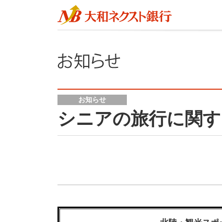
お知らせ
シニアの旅行に関する