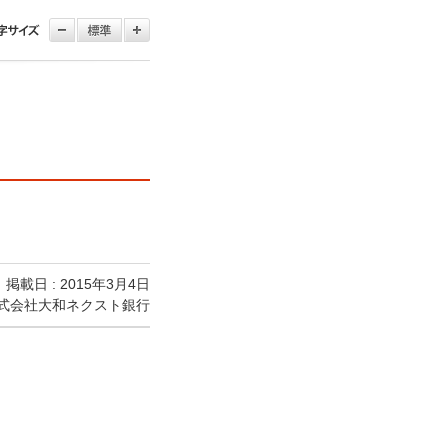
掲載日 : 2015年3月4日
式会社大和ネクスト銀行