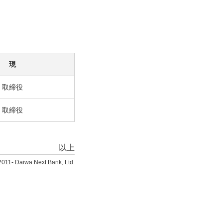
現
取締役
取締役
以上
2011- Daiwa Next Bank, Ltd.