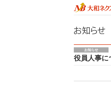
お知らせ
役員人事に