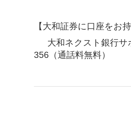
【大和証券に口座をお
大和ネクスト銀行サポート
356（通話料無料）