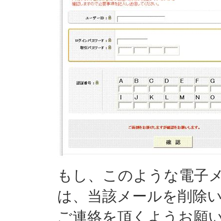
もし、このような電子
は、当該メールを削除
ご連絡を頂くようお願