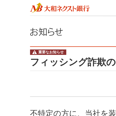
重要なお知らせ
フィッシング詐欺の
不特定の方に、当社を