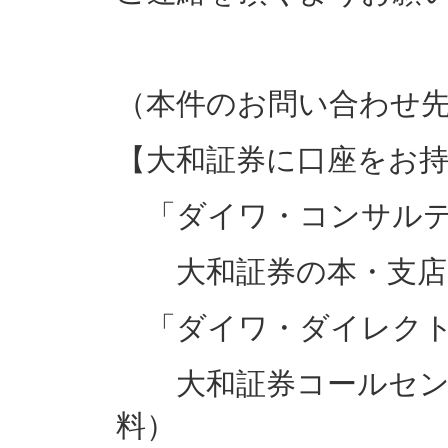
（本件のお問い合わせ
【大和証券に口座をお
「ダイワ・コンサルテ
大和証券の本・支店
「ダイワ・ダイレクト
大和証券コールセンター:
料）