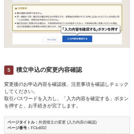
積立申込の変更内容確認
5
変更後のお申込内容を確認後、注意事項を確認しチェック
してください。
取引パスワードを入力し、「入力内容を確定する」ボタン
を押すと、お手続きが完了します。
ページタイトル
外貨積立の変更 (入力内容の確認)
ページ番号
FCkd002