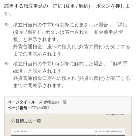
該当する積立申込の「詳細 (変更 / 解約) 」ボタンを押しま
す。
※
積立日当日の午前6時以降に変更をした場合、「詳細
(変更 / 解約) 」ボタンは表示されず「変更前申込情
報」と表示されます。
外貨普通預金口座への預入れ (外貨の買付) が完了する
までの間表示されます。
※
積立日当日の午前6時以降に解約した場合、「解約手
続済」と表示されます。
外貨普通預金口座への預入れ (外貨の買付) が完了する
までの間表示されます。
ページタイトル
外貨積立の一覧
ページ番号
FCkaa001