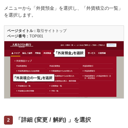
メニューから「外貨預金」を選択し、「外貨積立の一覧」
を選択します。
ページタイトル
取引サイトトップ
ページ番号
TOP001
「詳細 (変更 / 解約) 」を選択
2