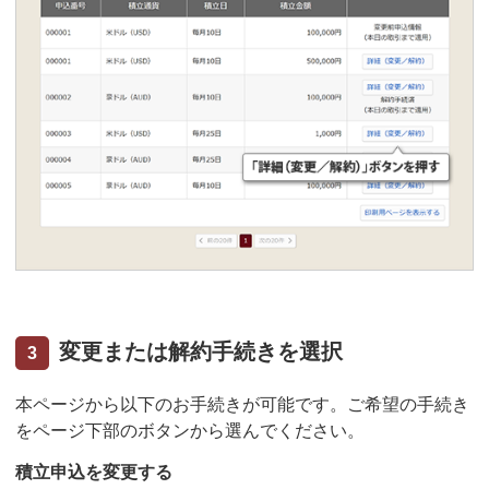
変更または解約手続きを選択
3
本ページから以下のお手続きが可能です。ご希望の手続き
をページ下部のボタンから選んでください。
積立申込を変更する