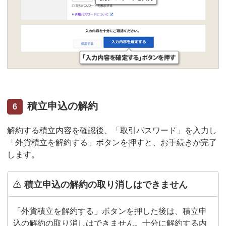
積立申込の解約
6
解約する積立内容を確認後、「取引パスワード」を入力し
「外貨積立を解約する」ボタンを押すと、お手続きが完了
します。
積立申込の解約の取り消しはできません
「外貨積立を解約する」ボタンを押した後は、積立申
込の解約の取り消しはできません。十分に解約する内