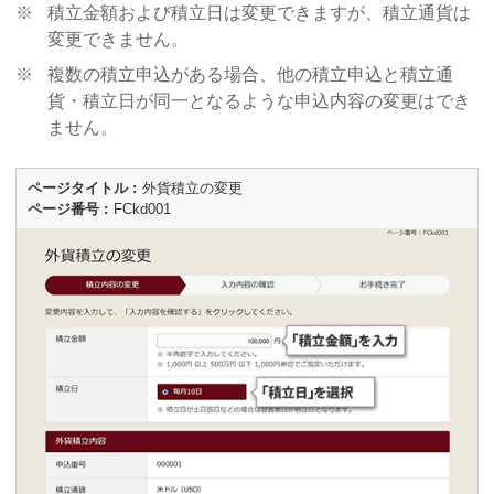
※
積立金額および積立日は変更できますが、積立通貨は
変更できません。
※
複数の積立申込がある場合、他の積立申込と積立通
貨・積立日が同一となるような申込内容の変更はでき
ません。
ページタイトル
外貨積立の変更
ページ番号
FCkd001