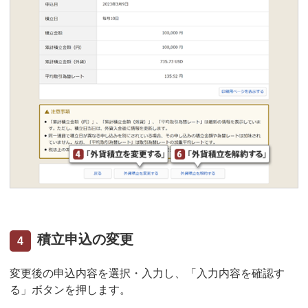
積立申込の変更
4
変更後の申込内容を選択・入力し、「入力内容を確認す
る」ボタンを押します。