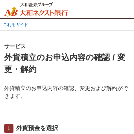
ご利用ガイド
サービス
外貨積立のお申込内容の確認 / 変
更・解約
外貨積立のお申込内容の確認、変更および解約がで
きます。
外貨預金を選択
1